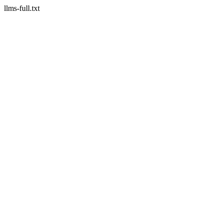
llms-full.txt